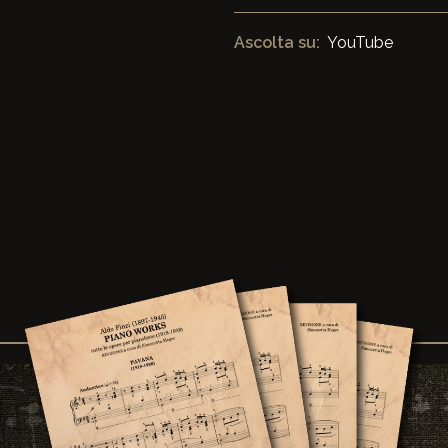
Ascolta su:
YouTube